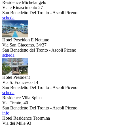
Residence Michelangelo
Viale Rinascimento 27
San Benedetto Del Tronto - Ascoli Piceno
scheda
Hotel Poseidon E Nettuno
Via San Giacomo, 34/37
San Benedetto del Tronto - Ascoli Piceno
scheda
Hotel President
Via S. Francesco 14
San Benedetto Del Tronto - Ascoli Piceno
scheda
Residence Villa Spina
Via Trento, 40
San Benedetto Del Tronto - Ascoli Piceno
info
Hotel Residence Taormina
Via dei Mille 93