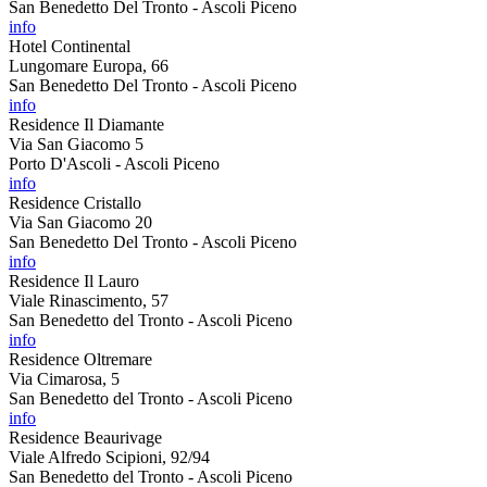
San Benedetto Del Tronto - Ascoli Piceno
info
Hotel Continental
Lungomare Europa, 66
San Benedetto Del Tronto - Ascoli Piceno
info
Residence Il Diamante
Via San Giacomo 5
Porto D'Ascoli - Ascoli Piceno
info
Residence Cristallo
Via San Giacomo 20
San Benedetto Del Tronto - Ascoli Piceno
info
Residence Il Lauro
Viale Rinascimento, 57
San Benedetto del Tronto - Ascoli Piceno
info
Residence Oltremare
Via Cimarosa, 5
San Benedetto del Tronto - Ascoli Piceno
info
Residence Beaurivage
Viale Alfredo Scipioni, 92/94
San Benedetto del Tronto - Ascoli Piceno