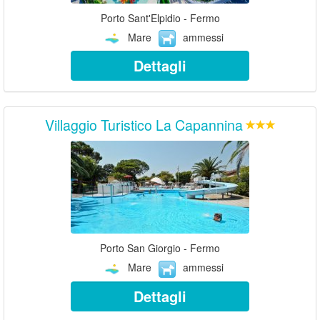
Porto Sant'Elpidio - Fermo
Mare
ammessi
Dettagli
Villaggio Turistico La Capannina
Porto San Giorgio - Fermo
Mare
ammessi
Dettagli