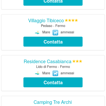
Contatta
Villaggio Tibiceco
Pedaso - Fermo
Mare
ammessi
Contatta
Residence Casabianca
Lido di Fermo - Fermo
Mare
ammessi
Contatta
Camping Tre Archi