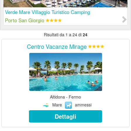
Verde Mare Villaggio Turistico Camping
Porto San Giorgio
Risultati da 1 a 24 di
24
Centro Vacanze Mirage
Altidona - Fermo
Mare
ammessi
Dettagli