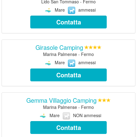
Lido San Tommaso - Fermo
Mare
ammessi
Contatta
Girasole Camping
Marina Palmense - Fermo
Mare
ammessi
Contatta
Gemma Villaggio Camping
Marina Palmense - Fermo
Mare
NON ammessi
Contatta