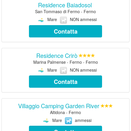
Residence Baiadosol
San Tommaso di Fermo - Fermo
Mare
NON ammessi
Contatta
Residence Crirò
Marina Palmense - Fermo - Fermo
Mare
NON ammessi
Contatta
Villaggio Camping Garden River
Altidona - Fermo
Mare
ammessi