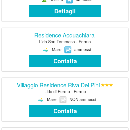
Dettagli
Residence Acquachiara
Lido San Tommaso - Fermo
Mare
ammessi
Contatta
Villaggio Residence Riva Dei Pini
Lido di Fermo - Fermo
Mare
NON ammessi
Contatta