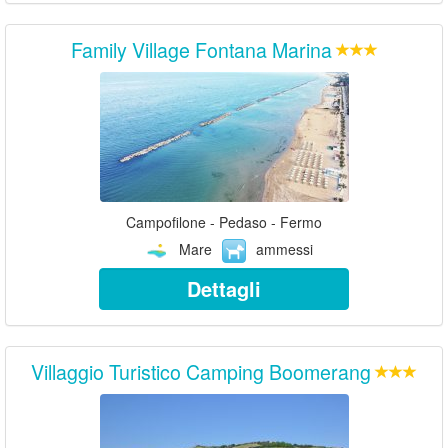
Family Village Fontana Marina
Campofilone - Pedaso - Fermo
Mare
ammessi
Dettagli
Villaggio Turistico Camping Boomerang