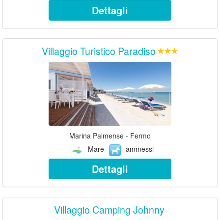
Dettagli
Villaggio Turistico Paradiso
Marina Palmense - Fermo
Mare
ammessi
Dettagli
Villaggio Camping Johnny