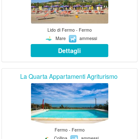
Lido di Fermo - Fermo
Mare
ammessi
Dettagli
La Quarta Appartamenti Agriturismo
Fermo - Fermo
Collina
ammessi