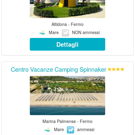
Altidona - Fermo
Mare
NON ammessi
Dettagli
Centro Vacanze Camping Spinnaker
Marina Palmense - Fermo
Mare
ammessi