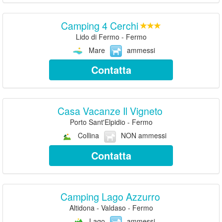
Camping 4 Cerchi
Lido di Fermo - Fermo
Mare
ammessi
Contatta
Casa Vacanze Il Vigneto
Porto Sant'Elpidio - Fermo
Collina
NON ammessi
Contatta
Camping Lago Azzurro
Altidona - Valdaso - Fermo
Lago
ammessi