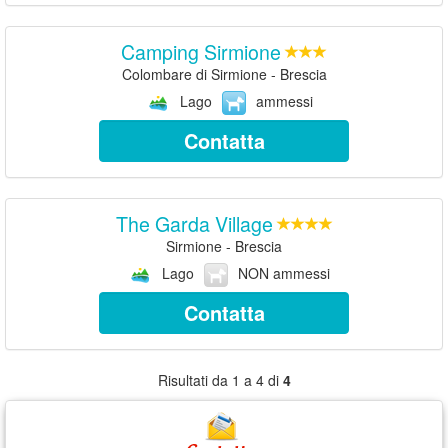
Camping Sirmione
Colombare di Sirmione - Brescia
Lago
ammessi
Contatta
The Garda Village
Sirmione - Brescia
Lago
NON ammessi
Contatta
Risultati da 1 a 4 di
4